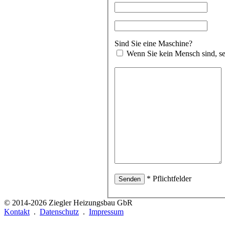
Sind Sie eine Maschine?
Wenn Sie kein Mensch sind, s
* Pflichtfelder
© 2014-2026
Ziegler Heizungsbau GbR
Kontakt
.
Datenschutz
.
Impressum